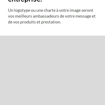
Un logotype ou une charte à votre image seront
vos meilleurs ambassadeurs de votre message et
de vos produits et prestation.