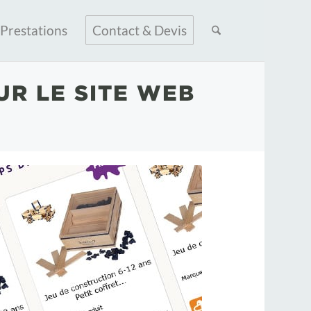
Prestations
Contact & Devis
R LE SITE WEB