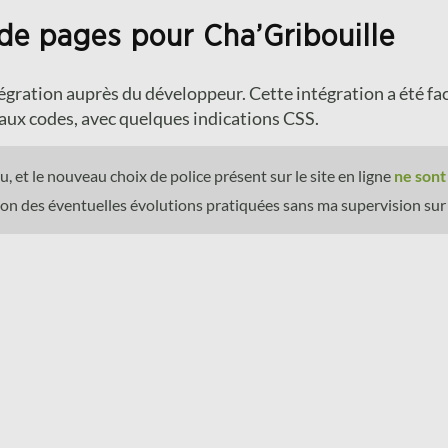
de pages pour Cha’Gribouille
tégration auprès du développeur. Cette intégration a été faci
eaux codes, avec quelques indications CSS.
, et le nouveau choix de police présent sur le site en ligne
ne sont
on des éventuelles évolutions pratiquées sans ma supervision sur l