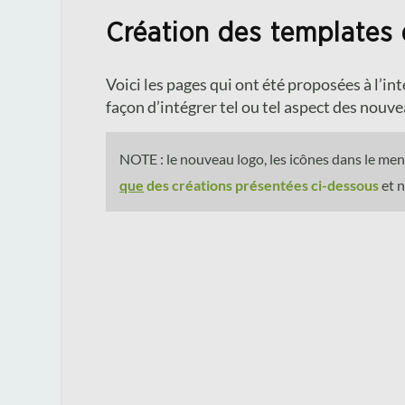
Création des templates 
Voici les pages qui ont été proposées à l’in
façon d’intégrer tel ou tel aspect des nouv
NOTE : le nouveau logo, les icônes dans le menu
que
des créations présentées ci-dessous
et n