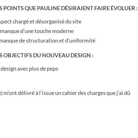
S POINTS QUE PAULINE DÉSIRAIENT FAIRE ÉVOLUER :
aspect chargé et désorganisé du site
 manque d’une touche moderne
 manque de structuration et d’uniformité
S OBJECTIFS DU NOUVEAU DESIGN :
 design avec plus de peps
) m’ont délivré à l’issue un cahier des charges que j’ai dû