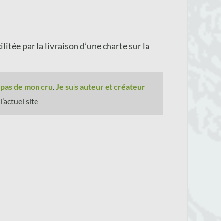
litée par la livraison d’une charte sur la
 pas de mon cru
.
Je suis auteur et créateur
’actuel site