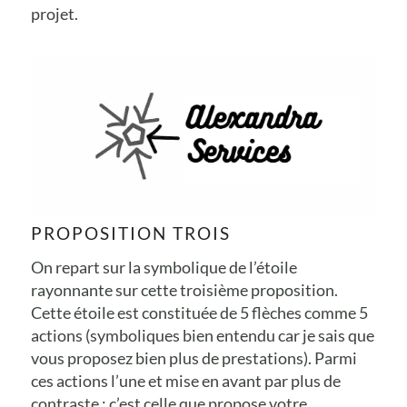
projet.
PROPOSITION TROIS
On repart sur la symbolique de l’étoile
rayonnante sur cette troisième proposition.
Cette étoile est constituée de 5 flèches comme 5
actions (symboliques bien entendu car je sais que
vous proposez bien plus de prestations). Parmi
ces actions l’une et mise en avant par plus de
contraste : c’est celle que propose votre