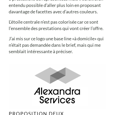
entendu possible d’aller plus loin en proposant
davantage de facettes avec d’autres couleurs.
L’étoile centrale n’est pas colorisée car ce sont
l’ensemble des prestations qui vont créer l’offre.
J’ai mis sur ce logo une base line «à domicile» qui
n’était pas demandée dans le brief, mais qui me
semblait intéressante à préciser.
PROPOSITION DEUX