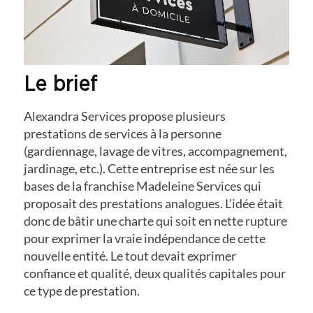
Le brief
Alexandra Services propose plusieurs
prestations de services à la personne
(gardiennage, lavage de vitres, accompagnement,
jardinage, etc.). Cette entreprise est née sur les
bases de la franchise Madeleine Services qui
proposait des prestations analogues. L’idée était
donc de bâtir une charte qui soit en nette rupture
pour exprimer la vraie indépendance de cette
nouvelle entité. Le tout devait exprimer
confiance et qualité, deux qualités capitales pour
ce type de prestation.