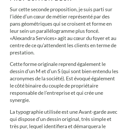
Sur cette seconde proposition, je suis parti sur
l’idée d’un cœur de métier représenté par des
pans géométriques qui se croisent et forme en
leur sein un parallélogramme plus foncé.
«Alexandra Services» agit au cœur du foyer et au
centre de ce qu’attendent les clients en terme de
prestation.
Cette forme originale reprend également le
dessin d’un M et d’un S (qui sont bien entendu les
acronymes de la société). Est évoqué également
le côté binaire du couple de propriétaire
responsable de l’entreprise et qui crée une
synergie.
La typographie utilisée est une Avant-garde avec
qui dispose d’un dessin original, très simple et
très pur, lequel identifiera et démarquera le