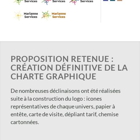
PROPOSITION RETENUE :
CRÉATION DÉFINITIVE DE LA
CHARTE GRAPHIQUE
De nombreuses déclinaisons ont été réalisées
suite à la construction du logo : icones
représentatives de chaque univers, papier à
entête, carte de visite, dépliant tarif, chemise
cartonnées.