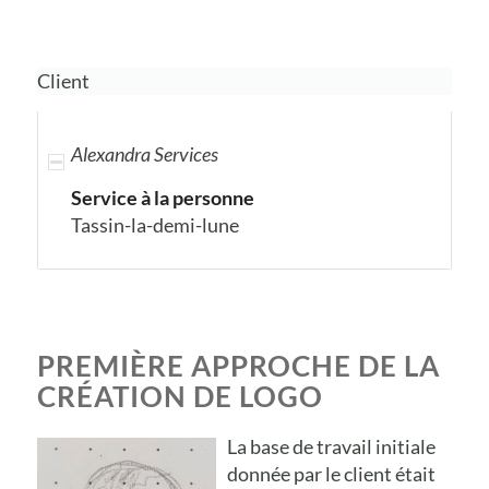
Client
Alexandra Services
Service à la personne
Tassin-la-demi-lune
PREMIÈRE APPROCHE DE LA
CRÉATION DE LOGO
La base de travail initiale
donnée par le client était