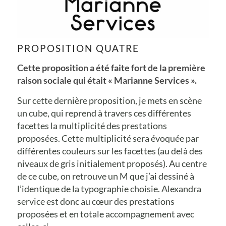
PROPOSITION QUATRE
Cette proposition a été faite fort de la première
raison sociale qui était « Marianne Services ».
Sur cette dernière proposition, je mets en scène
un cube, qui reprend à travers ces différentes
facettes la multiplicité des prestations
proposées. Cette multiplicité sera évoquée par
différentes couleurs sur les facettes (au delà des
niveaux de gris initialement proposés). Au centre
de ce cube, on retrouve un M que j’ai dessiné à
l’identique de la typographie choisie. Alexandra
service est donc au cœur des prestations
proposées et en totale accompagnement avec