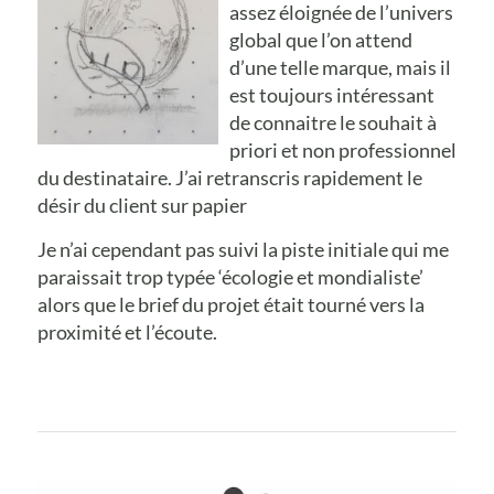
assez éloignée de l’univers
global que l’on attend
d’une telle marque, mais il
est toujours intéressant
de connaitre le souhait à
priori et non professionnel
du destinataire. J’ai retranscris rapidement le
désir du client sur papier
Je n’ai cependant pas suivi la piste initiale qui me
paraissait trop typée ‘écologie et mondialiste’
alors que le brief du projet était tourné vers la
proximité et l’écoute.