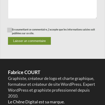
En soumettant ce commentaire, j'accepte que les informations saisies soit
publiées sur ce site.
Fabrice COURT
Graphiste, créateur de logo et charte graphique,
formateur et créateur de site WordPress. Expert
WordPress et graphiste professionnel depuis
2010.
Le Chêne Digital est sa marque.