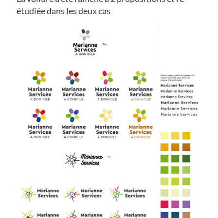
étudiée dans les deux cas