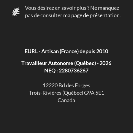
Vous désirez en savoir plus ? Ne manquez
pas de consulter
ma page de présentation
.
EURL - Artisan (France) depuis 2010
Travailleur Autonome (Québec) - 2026
NEQ : 2280736267
​12220 Bd des Forges
Trois-Rivières (Québec) G9A 5E1
Canada