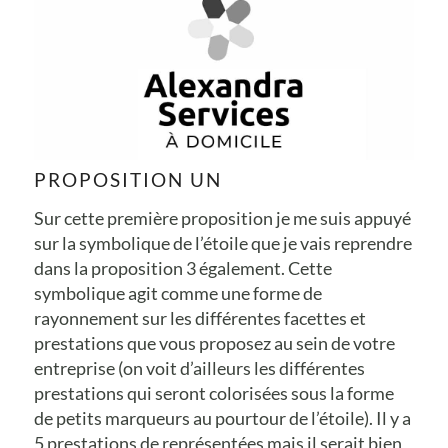
PROPOSITION UN
Sur cette première proposition je me suis appuyé
sur la symbolique de l’étoile que je vais reprendre
dans la proposition 3 également. Cette
symbolique agit comme une forme de
rayonnement sur les différentes facettes et
prestations que vous proposez au sein de votre
entreprise (on voit d’ailleurs les différentes
prestations qui seront colorisées sous la forme
de petits marqueurs au pourtour de l’étoile). Il y a
5 prestations de représentées mais il serait bien