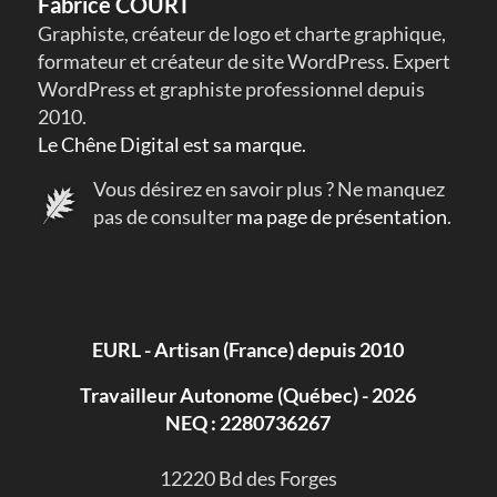
Fabrice COURT
Graphiste, créateur de logo et charte graphique,
formateur et créateur de site WordPress. Expert
WordPress et graphiste professionnel depuis
2010.
Le Chêne Digital est sa marque.
Vous désirez en savoir plus ? Ne manquez
pas de consulter
ma page de présentation
.
EURL - Artisan (France) depuis 2010
Travailleur Autonome (Québec) - 2026
NEQ : 2280736267
​12220 Bd des Forges