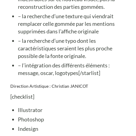
reconstruction des parties gommées.
– la recherche d’une texture qui viendrait
remplacer celle gommée par les mentions
supprimées dans l’affiche originale
– la recherche d’une typo dont les
caractéristiques seraient les plus proche
possible de la fonte originale.
– l’intégration des différents éléments :
message, oscar, logotypes[/starlist]
Direction Artistique : Christian JANICOT
[checklist]
Illustrator
Photoshop
Indesign