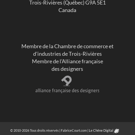
Trois-Rivières (Québec) G9A 5E1
Canada
Membre de la Chambre de commerce et
d'industries de Trois-Rivières
Membre de l’Alliance française
des designers
© 2010-2026 Tous droits réservés | FabriceCourt.com |
Le Chêne Digital