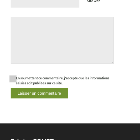
Site web
En soumettant ce commentaire, j'accepte que les informations
saisies soit publiées sur ce site.