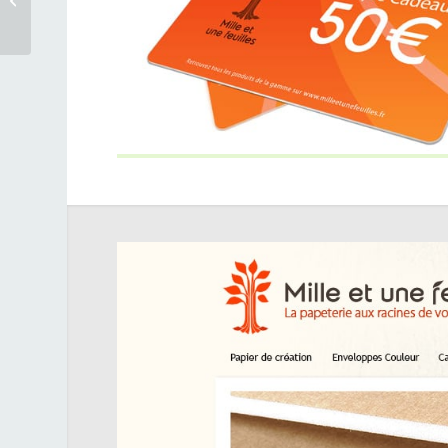
Mille et une feuilles