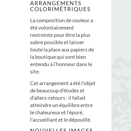
ARRANGEMENTS
COLORIMÉTRIQUES
La composition de couleur a
été volontairement
restreinte pour être la plus
sobre possible et laisser
toute la place aux papiers de
la boutique qui sont bien
entendu à l’honneur dans le
site.
Cet arrangement a été l’objet
de beaucoup d’études et
d’allers-retours : il fallait
atteindre un équilibre entre
le chaleureux et l’épuré,
l’accueillant et le dépouillé.
NOUVELLES IMAGES