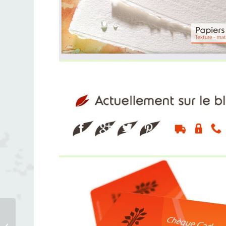
Création de logo pour