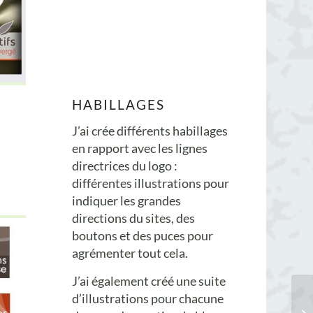
HABILLAGES
J’ai crée différents habillages
en rapport avec les lignes
directrices du logo :
différentes illustrations pour
indiquer les grandes
directions du sites, des
boutons et des puces pour
agrémenter tout cela.
J’ai également créé une suite
d’illustrations pour chacune