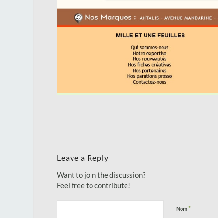
Leave a Reply
Want to join the discussion?
Feel free to contribute!
*
Nom