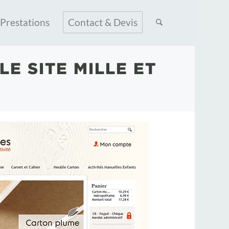
Prestations
Contact & Devis
E SITE MILLE ET