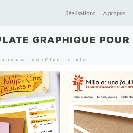
Réalisations
À propos
LATE GRAPHIQUE POUR L
aphique pour le site Mille et une feuilles