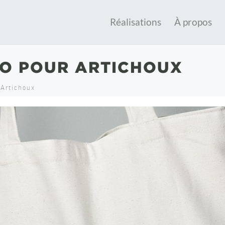
Réalisations
À propos
GO POUR ARTICHOUX
 Artichoux