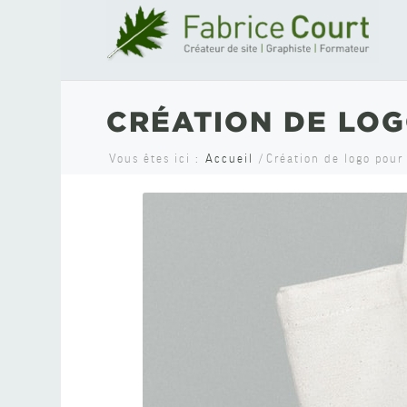
CRÉATION DE LO
Vous êtes ici :
Accueil
/
Création de logo pour