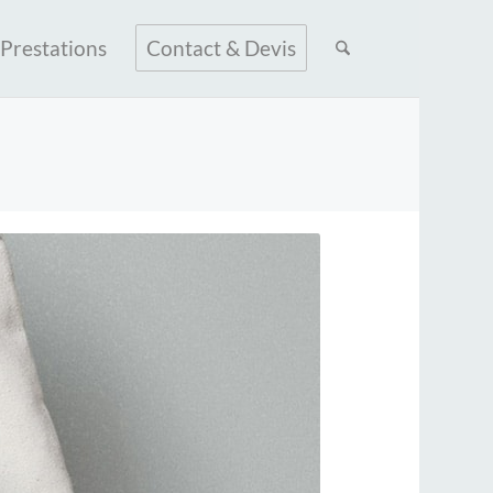
Prestations
Contact & Devis