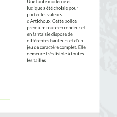
Une fonte moderne et
ludique a été choisie pour
porter les valeurs
d’Artichoux. Cette police
premium toute en rondeur et
en fantaisie dispose de
différentes hauteurs
et d’un
jeu de caractère complet. Elle
demeure
très
lisible
à toutes
les tailles