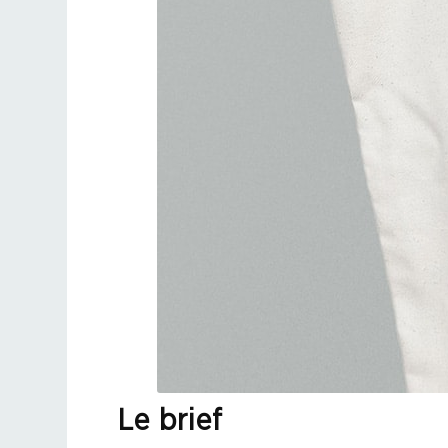
Le brief