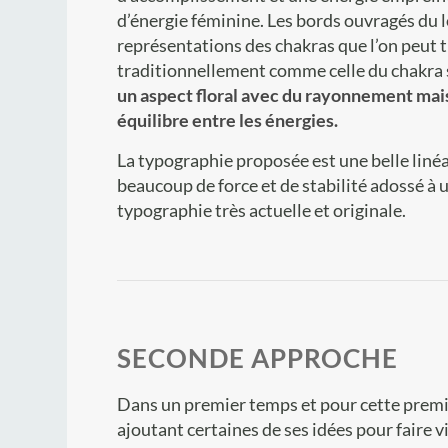
d’énergie féminine. Les bords ouvragés du 
représentations des chakras que l’on peut 
traditionnellement comme celle du chakra 
un aspect floral avec du rayonnement ma
équilibre entre les énergies.
La typographie proposée est une belle linéa
beaucoup de force et de stabilité adossé à 
typographie très actuelle et originale.
SECONDE APPROCHE
Dans un premier temps et pour cette premiè
ajoutant certaines de ses idées pour faire 