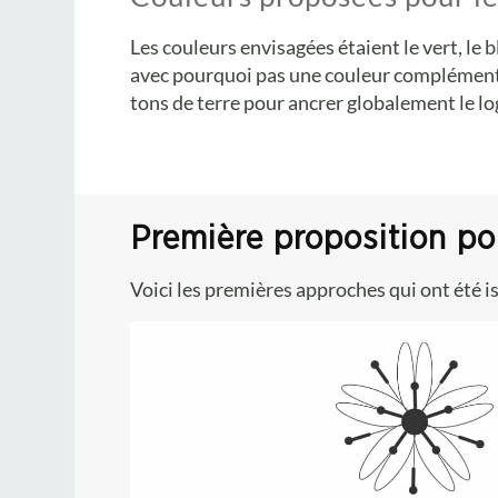
Les couleurs envisagées étaient le vert, le ble
avec pourquoi pas une couleur complément
tons de terre pour ancrer globalement le lo
Première proposition po
Voici les premières approches qui ont été 