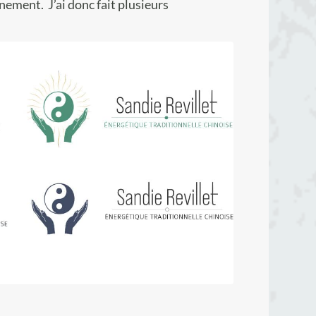
nement. J’ai donc fait plusieurs