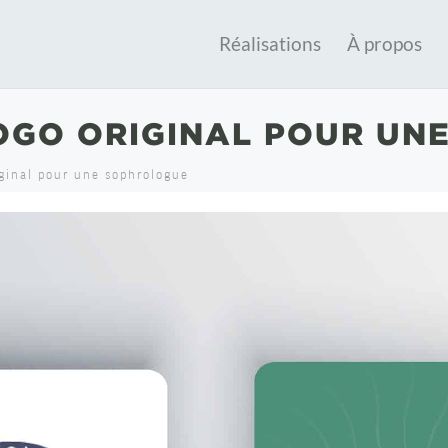
Réalisations
À propos
LOGO ORIGINAL POUR UN
iginal pour une sophrologue