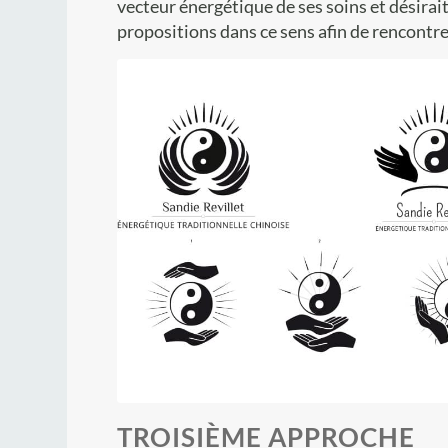
vecteur énergétique de ses soins et désirait
propositions dans ce sens afin de rencontrer
TROISIÈME APPROCHE