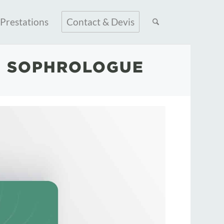
Prestations
Contact & Devis
E SOPHROLOGUE