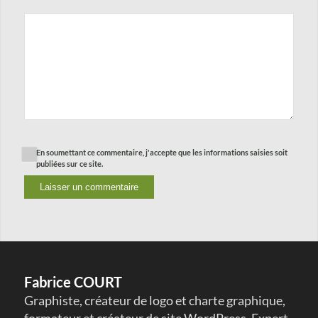
En soumettant ce commentaire, j'accepte que les informations saisies soit
publiées sur ce site.
Fabrice COURT
Graphiste, créateur de logo et charte graphique,
formateur et créateur de site WordPress. Expert