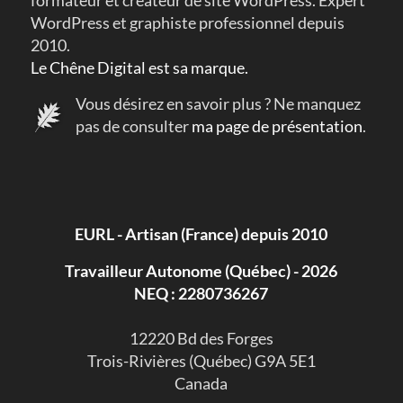
WordPress et graphiste professionnel depuis
2010.
Le Chêne Digital est sa marque.
Vous désirez en savoir plus ? Ne manquez
pas de consulter
ma page de présentation
.
EURL - Artisan (France) depuis 2010
Travailleur Autonome (Québec) - 2026
NEQ : 2280736267
​12220 Bd des Forges
Trois-Rivières (Québec) G9A 5E1
Canada