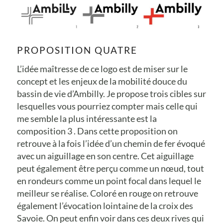
PROPOSITION QUATRE
L’idée maîtresse de ce logo est de miser sur le
concept et les enjeux de la mobilité douce du
bassin de vie d’Ambilly. Je propose trois cibles sur
lesquelles vous pourriez compter mais celle qui
me semble la plus intéressante est la
composition 3 . Dans cette proposition on
retrouve à la fois l’idée d’un chemin de fer évoqué
avec un aiguillage en son centre. Cet aiguillage
peut également être perçu comme un nœud, tout
en rondeurs comme un point focal dans lequel le
meilleur se réalise. Coloré en rouge on retrouve
également l’évocation lointaine de la croix des
Savoie. On peut enfin voir dans ces deux rives qui