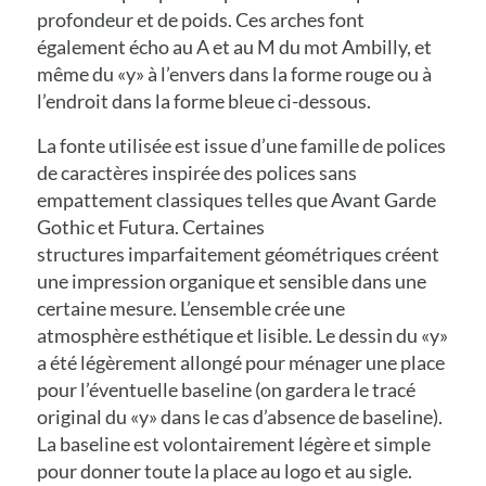
profondeur et de poids. Ces arches font
également écho au A et au M du mot Ambilly, et
même du «y» à l’envers dans la forme rouge ou à
l’endroit dans la forme bleue ci-dessous.
La fonte utilisée est issue d’une famille de polices
de caractères inspirée des polices sans
empattement classiques telles que Avant Garde
Gothic et Futura. Certaines
structures imparfaitement géométriques créent
une impression organique et sensible dans une
certaine mesure. L’ensemble crée une
atmosphère esthétique et lisible. Le dessin du «y»
a été légèrement allongé pour ménager une place
pour l’éventuelle baseline (on gardera le tracé
original du «y» dans le cas d’absence de baseline).
La baseline est volontairement légère et simple
pour donner toute la place au logo et au sigle.