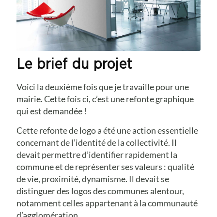
Le brief du projet
Voici la deuxième fois que je travaille pour une
mairie. Cette fois ci, c’est une refonte graphique
qui est demandée !
Cette refonte de logo a été une action essentielle
concernant de l’identité de la collectivité. Il
devait permettre d’identifier rapidement la
commune et de représenter ses valeurs : qualité
de vie, proximité, dynamisme. Il devait se
distinguer des logos des communes alentour,
notamment celles appartenant à la communauté
d’agglomération.