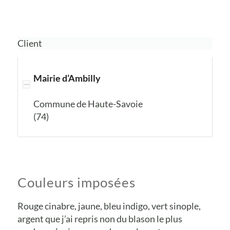
Client
Mairie d’Ambilly
Commune de Haute-Savoie
(74)
Couleurs imposées
Rouge cinabre, jaune, bleu indigo, vert sinople,
argent que j’ai repris non du blason le plus