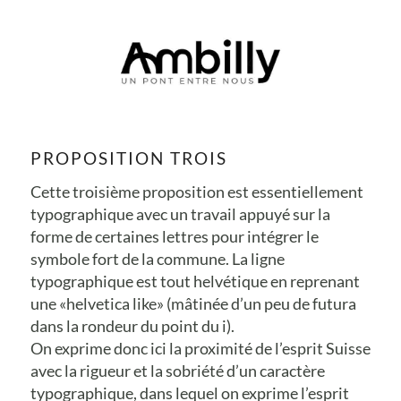
PROPOSITION TROIS
Cette troisième proposition est essentiellement
typographique avec un travail appuyé sur la
forme de certaines lettres pour intégrer le
symbole fort de la commune. La ligne
typographique est tout helvétique en reprenant
une «helvetica like» (mâtinée d’un peu de futura
dans la rondeur du point du i).
On exprime donc ici la proximité de l’esprit Suisse
avec la rigueur et la sobriété d’un caractère
typographique, dans lequel on exprime l’esprit