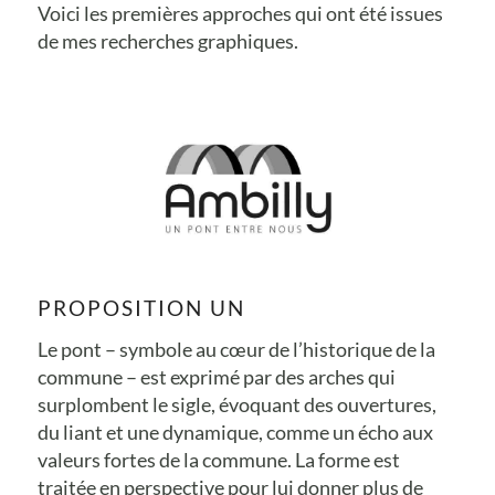
Voici les premières approches qui ont été issues
de mes recherches graphiques.
PROPOSITION UN
Le pont – symbole au cœur de l’historique de la
commune – est exprimé par des arches qui
surplombent le sigle, évoquant des ouvertures,
du liant et une dynamique, comme un écho aux
valeurs fortes de la commune. La forme est
traitée en perspective pour lui donner plus de