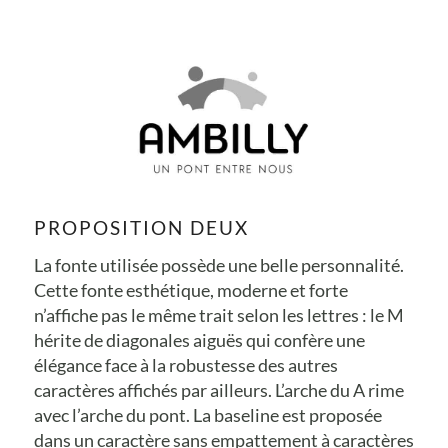
PROPOSITION DEUX
La fonte utilisée possède une belle personnalité.
Cette fonte esthétique, moderne et forte
n’affiche pas le même trait selon les lettres : le M
hérite de diagonales aiguës qui confère une
élégance face à la robustesse des autres
caractères affichés par ailleurs. L’arche du A rime
avec l’arche du pont. La baseline est proposée
dans un caractère sans empattement à caractères