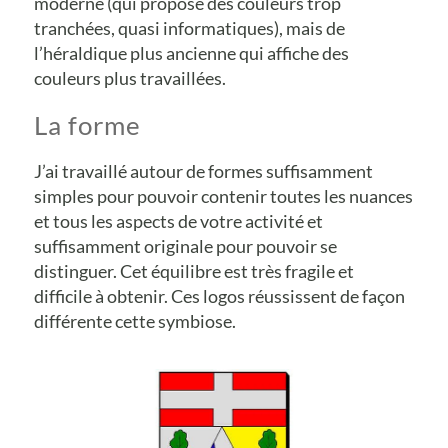
moderne (qui propose des couleurs trop
tranchées, quasi informatiques), mais de
l’héraldique plus ancienne qui affiche des
couleurs plus travaillées.
La forme
J’ai travaillé autour de formes suffisamment
simples pour pouvoir contenir toutes les nuances
et tous les aspects de votre activité et
suffisamment originale pour pouvoir se
distinguer. Cet équilibre est très fragile et
difficile à obtenir. Ces logos réussissent de façon
différente cette symbiose.