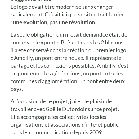
Le logo devait être modernisé sans changer
radicalement. C’était ici que se situe tout l’enjeu
:
une évolution, pas une révolution
.
La seule obligation qui m’était demandée était de
conserver le « pont ». Présent dans les 2 blasons,
il a été conservé dans la création du premier logo
« Ambilly, un pont entre nous ». Il représente le
partage et les connexions possibles. Ambilly, c’est
un pont entre les générations, un pont entre les
communes d’agglomération, un pont entre deux
pays.
A l’occasion de ce projet, j’ai eu le plaisir de
travailler avec Gaëlle Dutordoir sur ce projet.
Elle accompagne les collectivités locales,
organisations et associations d’intérêt public
dans leur communication depuis 2009.