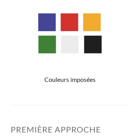
Couleurs imposées
PREMIÈRE APPROCHE