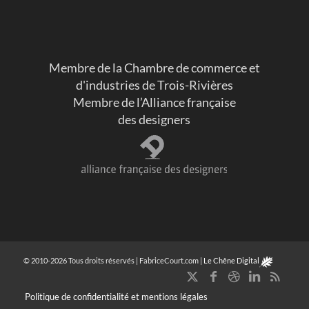
Membre de la Chambre de commerce et
d'industries de Trois-Rivières
Membre de l’Alliance française
des designers
© 2010-2026 Tous droits réservés | FabriceCourt.com |
Le Chêne Digital
Politique de confidentialité et mentions légales