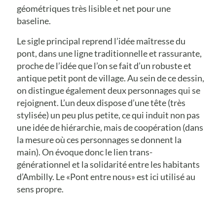
géométriques très lisible et net pour une
baseline.
Le sigle principal reprend l’idée maîtresse du
pont, dans une ligne traditionnelle et rassurante,
proche de l’idée que l’on se fait d’un robuste et
antique petit pont de village. Au sein de ce dessin,
on distingue également deux personnages qui se
rejoignent. L’un deux dispose d’une tête (très
stylisée) un peu plus petite, ce qui induit non pas
une idée de hiérarchie, mais de coopération (dans
la mesure où ces personnages se donnent la
main). On évoque donc le lien trans-
générationnel et la solidarité entre les habitants
d’Ambilly. Le «Pont entre nous» est ici utilisé au
sens propre.