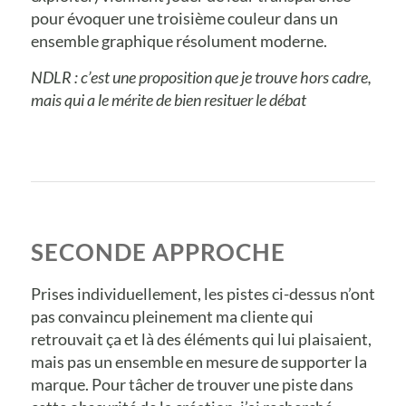
pour évoquer une troisième couleur dans un
ensemble graphique résolument moderne.
NDLR : c’est une proposition que je trouve hors cadre,
mais qui a le mérite de bien resituer le débat
SECONDE APPROCHE
Prises individuellement, les pistes ci-dessus n’ont
pas convaincu pleinement ma cliente qui
retrouvait ça et là des éléments qui lui plaisaient,
mais pas un ensemble en mesure de supporter la
marque. Pour tâcher de trouver une piste dans