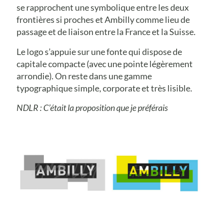
se rapprochent une symbolique entre les deux
frontières si proches et Ambilly comme lieu de
passage et de liaison entre la France et la Suisse.
Le logo s’appuie sur une fonte qui dispose de
capitale compacte (avec une pointe légèrement
arrondie). On reste dans une gamme
typographique simple, corporate et très lisible.
NDLR : C’était la proposition que je préférais