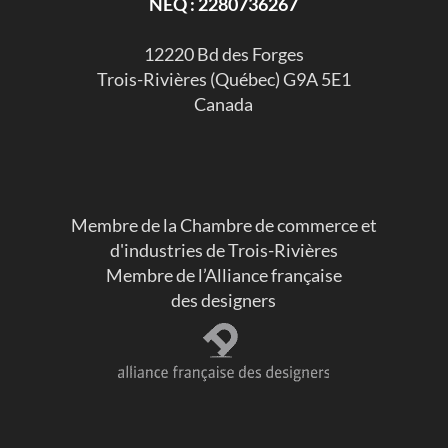
NEQ : 2280736267
​12220 Bd des Forges
Trois-Rivières (Québec) G9A 5E1
Canada
Membre de la Chambre de commerce et
d'industries de Trois-Rivières
Membre de l’Alliance française
des designers