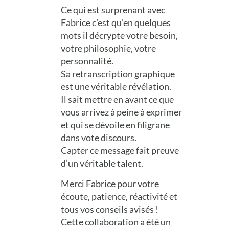
Ce qui est surprenant avec
Fabrice c’est qu’en quelques
mots il décrypte votre besoin,
votre philosophie, votre
personnalité.
Sa retranscription graphique
est une véritable révélation.
Il sait mettre en avant ce que
vous arrivez à peine à exprimer
et qui se dévoile en filigrane
dans vote discours.
Capter ce message fait preuve
d’un véritable talent.
Merci Fabrice pour votre
écoute, patience, réactivité et
tous vos conseils avisés !
Cette collaboration a été un