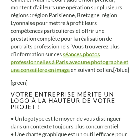
montent d’ailleurs une opération sur plusieurs
régions : région Parisienne, Bretagne, région
Lyonnaise pour mettre à profit leurs
compétences particulières et offrir une
prestation complète pour la réalisation de
portraits professionnels. Vous trouverez plus
d’information sur ces
séances photos
professionnelles à Paris avec une photographe et
une conseillère en image
en suivant ce lien.[/blue]
[green]
VOTRE ENTREPRISE MÉRITE UN
LOGO À LA HAUTEUR DE VOTRE
PROJET !
• Un logotype est le moyen de vous distinguer
dans un contexte toujours plus concurrentiel.
• Une charte graphique est un outil efficace pour