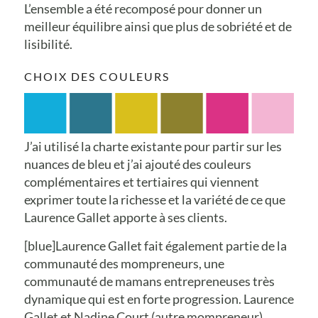
L’ensemble a été recomposé pour donner un
meilleur équilibre ainsi que plus de sobriété et de
lisibilité.
CHOIX DES COULEURS
J’ai utilisé la charte existante pour partir sur les
nuances de bleu et j’ai ajouté des couleurs
complémentaires et tertiaires qui viennent
exprimer toute la richesse et la variété de ce que
Laurence Gallet apporte à ses clients.
[blue]Laurence Gallet fait également partie de la
communauté des mompreneurs, une
communauté de mamans entrepreneuses très
dynamique qui est en forte progression. Laurence
Gallet et Nadine Court (autre mompreneur)