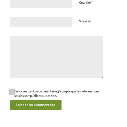
*
Courriel
Site web
En soumettant ce commentaire, j'accepte que les informations
saisies soit publiées sur ce site.