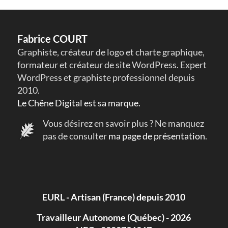
Fabrice COURT
Graphiste, créateur de logo et charte graphique,
formateur et créateur de site WordPress. Expert
WordPress et graphiste professionnel depuis
2010.
Le Chêne Digital est sa marque.
Vous désirez en savoir plus ? Ne manquez
pas de consulter
ma page de présentation
.
EURL - Artisan (France) depuis 2010
Travailleur Autonome (Québec) - 2026