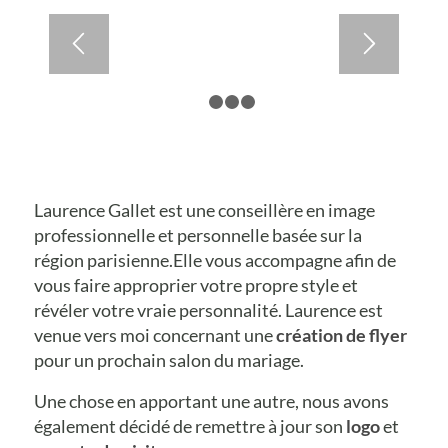
1
2
3
4
Laurence Gallet est une conseillère en image
professionnelle et personnelle basée sur la
région parisienne.Elle vous accompagne afin de
vous faire approprier votre propre style et
révéler votre vraie personnalité. Laurence est
venue vers moi concernant une
création de flyer
pour un prochain salon du mariage.
Une chose en apportant une autre, nous avons
également décidé de remettre à jour son
logo
et