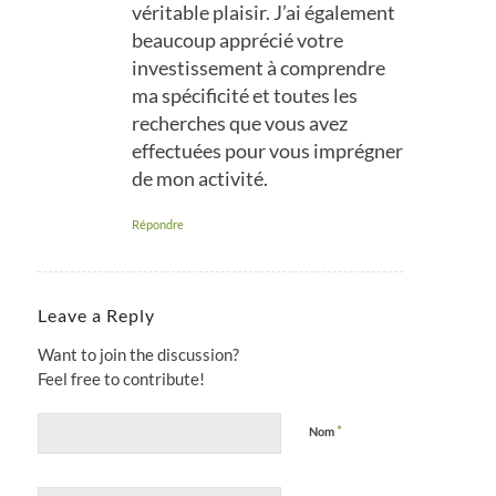
véritable plaisir. J’ai également
beaucoup apprécié votre
investissement à comprendre
ma spécificité et toutes les
recherches que vous avez
effectuées pour vous imprégner
de mon activité.
Répondre
Leave a Reply
Want to join the discussion?
Feel free to contribute!
*
Nom