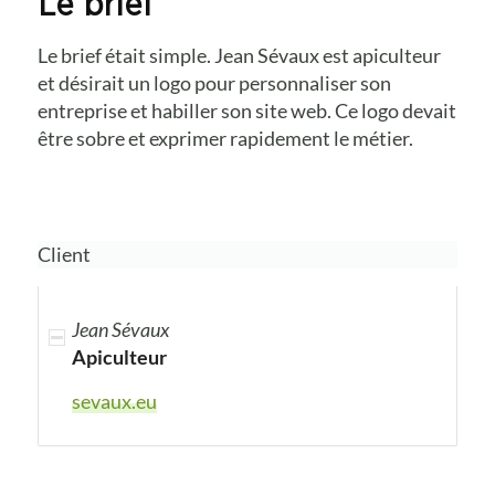
Le brief
Le brief était simple. Jean Sévaux est apiculteur
et désirait un logo pour personnaliser son
entreprise et habiller son site web. Ce logo devait
être sobre et exprimer rapidement le métier.
Client
Jean Sévaux
Apiculteur
sevaux.eu