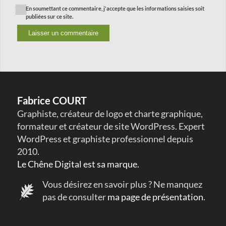
En soumettant ce commentaire, j'accepte que les informations saisies soit
publiées sur ce site.
Fabrice COURT
Graphiste, créateur de logo et charte graphique,
formateur et créateur de site WordPress. Expert
WordPress et graphiste professionnel depuis
2010.
Le Chêne Digital est sa marque.
Vous désirez en savoir plus ? Ne manquez
pas de consulter
ma page de présentation
.