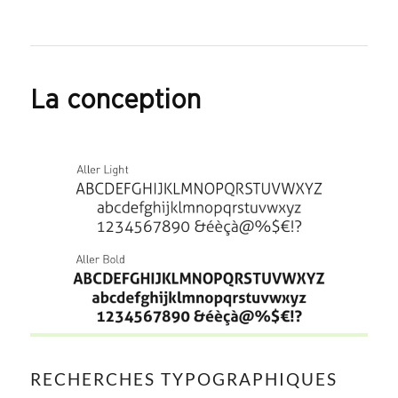
La conception
RECHERCHES TYPOGRAPHIQUES