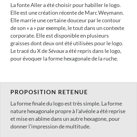
La fonte Aller a été choisir pour habiller le logo.
Elle est une création récente de Marc Weymann.
Elle marrie une certaine douceur par le contour
de son « a » par exemple, le tout dans un contexte
corporate. Elle est disponible en plusieurs
graisses dont deux ont été utilisées pour le logo.
Le tracé du X de
Sévaux
a été repris dans le logo,
pour évoquer la forme hexagonale de la ruche.
PROPOSITION RETENUE
La forme finale du logo est très simple. La forme
nature hexagonale propre à l’alvéole a été reprise
et mise en abîme dans un autre hexagone, pour
donner l’impression de multitude.