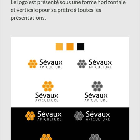
Le logo est présenté sous une forme horizontale
et verticale pour se prêtre à toutes les
présentations.