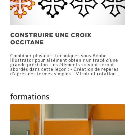
CONSTRUIRE UNE CROIX
OCCITANE
Combiner plusieurs techniques sous Adobe
illustrator pour aisément obtenir un tracé d’une
grande précision. Les éléments suivant seront
abordés dans cette leçon : - Création de repères
d’après des formes simples - Miroir et rotation…
formations