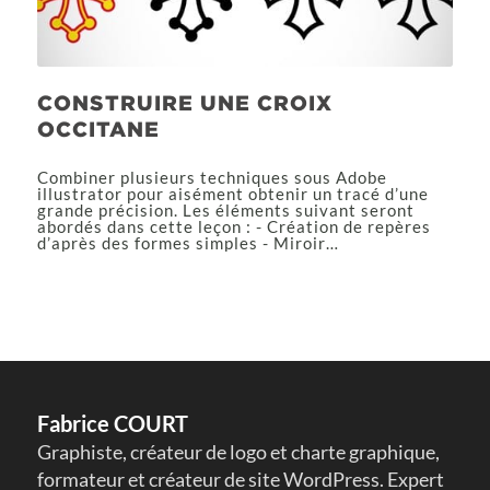
CONSTRUIRE UNE CROIX
OCCITANE
Combiner plusieurs techniques sous Adobe
illustrator pour aisément obtenir un tracé d’une
grande précision. Les éléments suivant seront
abordés dans cette leçon : - Création de repères
d’après des formes simples - Miroir…
Fabrice COURT
Graphiste, créateur de logo et charte graphique,
formateur et créateur de site WordPress. Expert