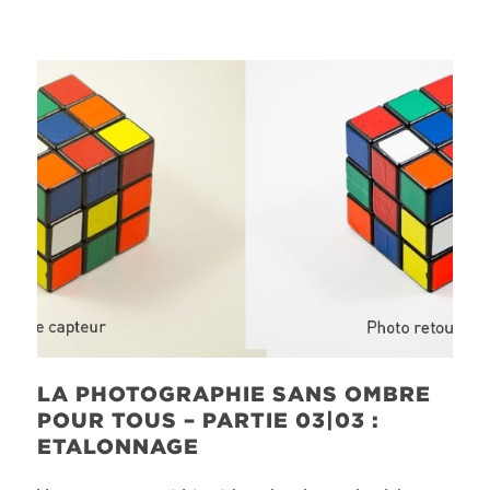
LA PHOTOGRAPHIE SANS OMBRE
POUR TOUS – PARTIE 03|03 :
ETALONNAGE