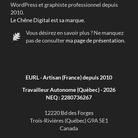
WordPress et graphiste professionnel depuis
2010.
Le Chêne Digital est sa marque.
Vous désirez en savoir plus ? Ne manquez
pas de consulter
ma page de présentation
.
EURL - Artisan (France) depuis 2010
Travailleur Autonome (Québec) - 2026
NEQ : 2280736267
​12220 Bd des Forges
Trois-Rivières (Québec) G9A 5E1
Canada