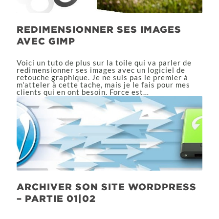
REDIMENSIONNER SES IMAGES
AVEC GIMP
Voici un tuto de plus sur la toile qui va parler de
redimensionner ses images avec un logiciel de
retouche graphique. Je ne suis pas le premier à
m'atteler à cette tache, mais je le fais pour mes
clients qui en ont besoin. Force est…
ARCHIVER SON SITE WORDPRESS
– PARTIE 01|02