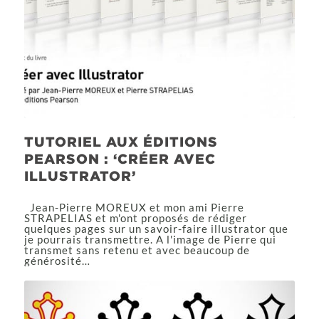
TUTORIEL AUX ÉDITIONS
PEARSON : ‘CRÉER AVEC
ILLUSTRATOR’
Jean-Pierre MOREUX et mon ami Pierre
STRAPELIAS et m'ont proposés de rédiger
quelques pages sur un savoir-faire illustrator que
je pourrais transmettre. A l'image de Pierre qui
transmet sans retenu et avec beaucoup de
générosité…