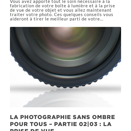
Vous avez apporté tout le soin nécessaire à la
fabrication de votre boîte à lumière et à la prise
de vue de votre objet et vous allez maintenant
traiter votre photo. Ces quelques conseils vous
aideront à tirer le meilleur parti de votre…
LA PHOTOGRAPHIE SANS OMBRE
POUR TOUS – PARTIE 02|03 : LA
PRISE DE VUE