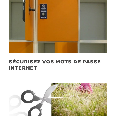
SÉCURISEZ VOS MOTS DE PASSE
INTERNET