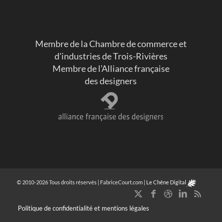
Membre de la Chambre de commerce et
d'industries de Trois-Rivières
Membre de l’Alliance française
des designers
© 2010-2026 Tous droits réservés | FabriceCourt.com |
Le Chêne Digital
Politique de confidentialité et mentions légales