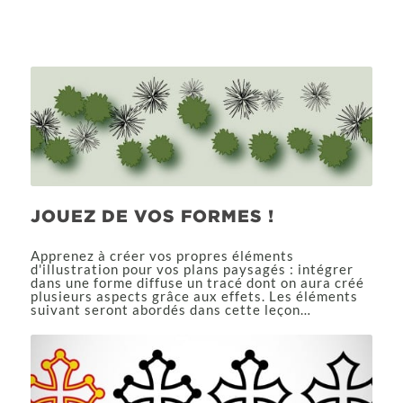
JOUEZ DE VOS FORMES !
Apprenez à créer vos propres éléments
d'illustration pour vos plans paysagés : intégrer
dans une forme diffuse un tracé dont on aura créé
plusieurs aspects grâce aux effets. Les éléments
suivant seront abordés dans cette leçon…