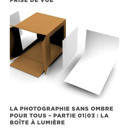
LA PHOTOGRAPHIE SANS OMBRE
POUR TOUS – PARTIE 01|03 : LA
BOÎTE À LUMIÈRE