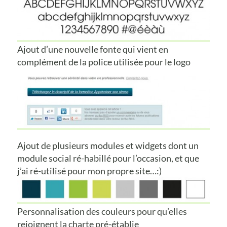
Ajout d’une nouvelle fonte qui vient en
complément de la police utilisée pour le logo
Ajout de plusieurs modules et widgets dont un
module social ré-habillé pour l’occasion, et que
j’ai ré-utilisé pour mon propre site…:)
Personnalisation des couleurs pour qu’elles
rejoignent la charte pré-établie