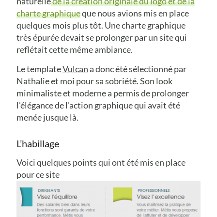
naturelle
de la création originale du logo et de la
charte graphique
que nous avions mis en place
quelques mois plus tôt. Une charte graphique
très épurée devait se prolonger par un site qui
reflétait cette même ambiance.
Le template
Vulcan
a donc été sélectionné par
Nathalie et moi pour sa sobriété. Son look
minimaliste et moderne a permis de prolonger
l’élégance de l’action graphique qui avait été
menée jusque là.
L’habillage
Voici quelques points qui ont été mis en place
pour ce site