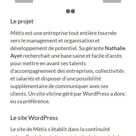
1
2
3
Le projet
Mètis est une entreprise tout entière tournée
vers le management et organisation et
développement de potentiel. Sa gérante
Nathalie
Ayet
recherchait une base saine et facile d’accès
pour mettre en avant ses talents
d’accompagnement des entreprises, collectivités
et salariés et disposer d’une possibilité
supplémentaire de communiquer avec ses
clients. Un site vitrine géré par WordPress a donc
eu sa préférence.
Le site WordPress
Le site de Métis s’établit dans la continuité