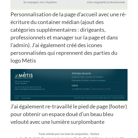
Personnalisation de la page d’accueil avec une ré-
écriture du container médian (ajout des
catégories supplémentaires : dirigeants,
professionnels et manager sur la page et dans
l’admin). J’ai également créé des icones
personnalisées qui reprennent des parties du
logo Mètis
J’ai également re-travaillé le pied de page (footer)
pour obtenir un espace doué d’un beau bleu
velouté avec une lumière surplombante