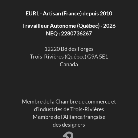
EURL - Artisan (France) depuis 2010
Travailleur Autonome (Québec) - 2026
NEQ : 2280736267
​12220 Bd des Forges
Trois-Rivières (Québec) G9A 5E1
Canada
Membre de la Chambre de commerce et
d'industries de Trois-Rivières
Membre de l’Alliance française
des designers