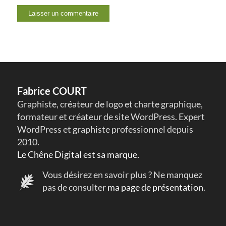
Fabrice COURT
Graphiste, créateur de logo et charte graphique,
formateur et créateur de site WordPress. Expert
WordPress et graphiste professionnel depuis
2010.
Le Chêne Digital est sa marque.
Vous désirez en savoir plus ? Ne manquez
pas de consulter
ma page de présentation
.