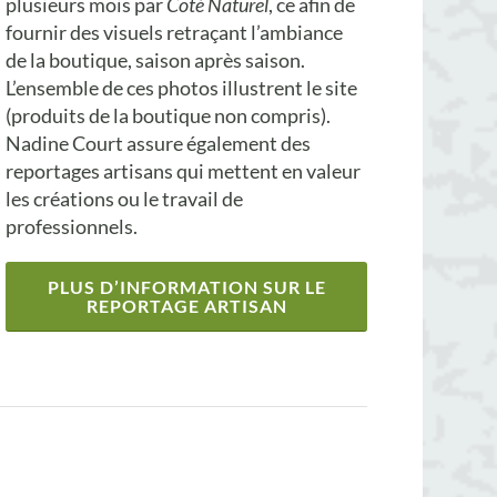
plusieurs mois par
Coté Naturel
, ce afin de
fournir des visuels retraçant l’ambiance
de la boutique, saison après saison.
L’ensemble de ces photos illustrent le site
(produits de la boutique non compris).
Nadine Court assure également des
reportages artisans qui mettent en valeur
les créations ou le travail de
professionnels.
PLUS D’INFORMATION SUR LE
REPORTAGE ARTISAN