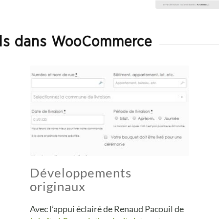
els dans WooCommerce
Développements
originaux
Avec l’appui éclairé de Renaud Pacouil de