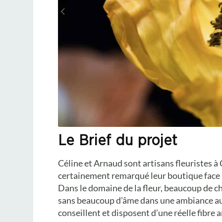
Le Brief du projet
Céline et Arnaud sont artisans fleuristes à 
certainement remarqué leur boutique face bo
Dans le domaine de la fleur, beaucoup de ch
sans beaucoup d’âme dans une ambiance au 
conseillent et disposent d’une réelle fibre