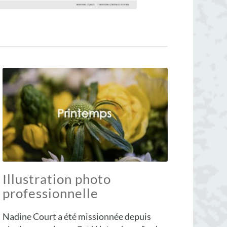
Illustration photo
professionnelle
Nadine Court a été missionnée depuis