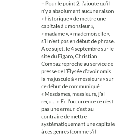
– Pour le point 2, j’ajoute qu’il
n’y a absolument aucune raison
« historique » de mettre une
capitale à « monsieur »,
« madame », « mademoiselle »,
s’il n’est pas en début de phrase.
À ce sujet, le 4 septembre sur le
site du Figaro, Christian
Combaz reproche au service de
presse de l’Élysée d’avoir omis
la majuscule à « messieurs » sur
ce début de communiqué :
« Mesdames, messieurs, j’ai
reçu… ». En l’occurrence ce n’est
pas une erreur, c’est au
contraire de mettre
systématiquement une capitale
à ces genres (comme s’il