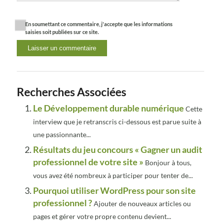
En soumettant ce commentaire, j'accepte que les informations
saisies soit publiées sur ce site.
Recherches Associées
Le Développement durable numérique
Cette
interview que je retranscris ci-dessous est parue suite à
une passionnante...
Résultats du jeu concours « Gagner un audit
professionnel de votre site »
Bonjour à tous,
vous avez été nombreux à participer pour tenter de...
Pourquoi utiliser WordPress pour son site
professionnel ?
Ajouter de nouveaux articles ou
pages et gérer votre propre contenu devient...