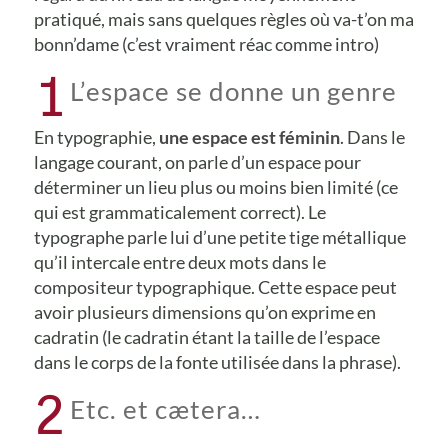
pratiqué, mais sans quelques règles où va-t’on ma
bonn’dame (c’est vraiment réac comme intro)
1
L’espace se donne un genre
En typographie,
une espace est féminin
. Dans le
langage courant, on parle d’un espace pour
déterminer un lieu plus ou moins bien limité (ce
qui est grammaticalement correct). Le
typographe parle lui d’une petite tige métallique
qu’il intercale entre deux mots dans le
compositeur typographique. Cette espace peut
avoir plusieurs dimensions qu’on exprime en
cadratin (le cadratin étant la taille de l’espace
dans le corps de la fonte utilisée dans la phrase).
2
Etc. et cætera…