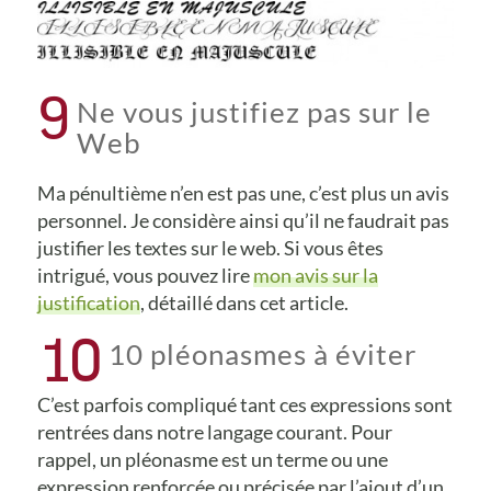
9
Ne vous justifiez pas sur le
Web
Ma pénultième n’en est pas une, c’est plus un avis
personnel. Je considère ainsi qu’il ne faudrait pas
justifier les textes sur le web. Si vous êtes
intrigué, vous pouvez lire
mon avis sur la
justification
, détaillé dans cet article.
10
10 pléonasmes à éviter
C’est parfois compliqué tant ces expressions sont
rentrées dans notre langage courant. Pour
rappel, un pléonasme est un terme ou une
expression renforcée ou précisée par l’ajout d’un