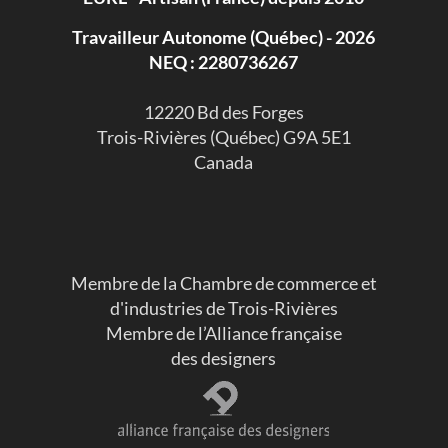
Travailleur Autonome (Québec) - 2026
NEQ : 2280736267
​12220 Bd des Forges
Trois-Rivières (Québec) G9A 5E1
Canada
Membre de la Chambre de commerce et
d'industries de Trois-Rivières
Membre de l’Alliance française
des designers