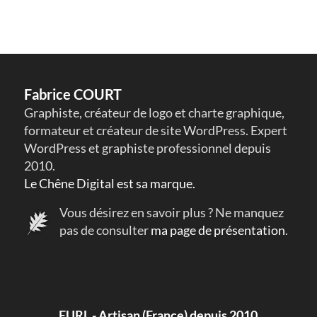
Fabrice COURT
Graphiste, créateur de logo et charte graphique,
formateur et créateur de site WordPress. Expert
WordPress et graphiste professionnel depuis
2010.
Le Chêne Digital est sa marque.
Vous désirez en savoir plus ? Ne manquez
pas de consulter
ma page de présentation
.
EURL - Artisan (France) depuis 2010