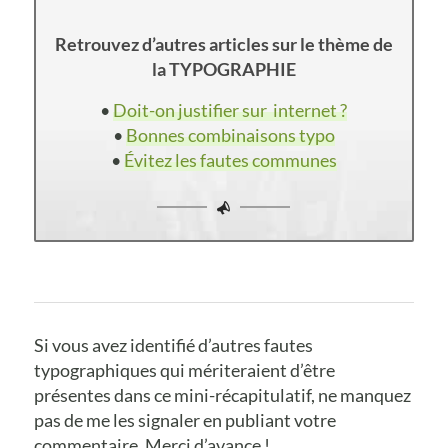
Retrouvez d’autres articles sur le thème de
la TYPOGRAPHIE
•
Doit-on justifier sur internet ?
•
Bonnes combinaisons typo
•
Évitez les fautes communes
Si vous avez identifié d’autres fautes
typographiques qui mériteraient d’être
présentes dans ce mini-récapitulatif, ne manquez
pas de me les signaler en publiant votre
commentaire. Merci d’avance !