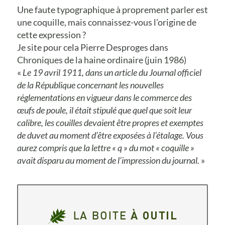
Une faute typographique à proprement parler est
une coquille, mais connaissez-vous l’origine de
cette expression ?
Je site pour cela Pierre Desproges dans
Chroniques de la haine ordinaire (juin 1986)
«
Le 19 avril 1911, dans un article du Journal officiel
de la République concernant les nouvelles
réglementations en vigueur dans le commerce des
œufs de poule, il était stipulé que quel que soit leur
calibre, les couilles devaient être propres et exemptes
de duvet au moment d’être exposées à l’étalage. Vous
aurez compris que la lettre « q » du mot « coquille »
avait disparu au moment de l’impression du journal.
»