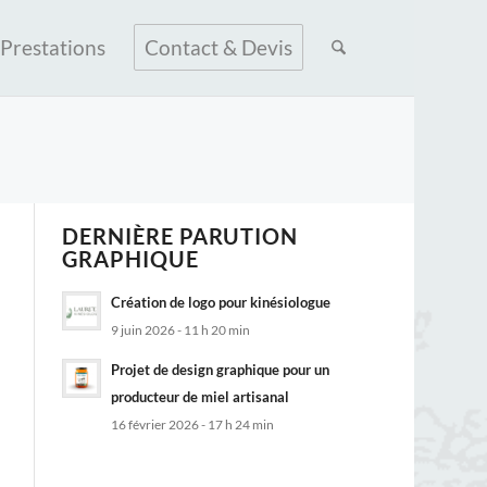
Prestations
Contact & Devis
DERNIÈRE PARUTION
GRAPHIQUE
Création de logo pour kinésiologue
9 juin 2026 - 11 h 20 min
Projet de design graphique pour un
producteur de miel artisanal
16 février 2026 - 17 h 24 min