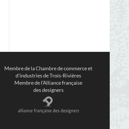
Membre de la Chambre de commerce et
d'industries de Trois-Rivières
Membre de l’Alliance française
des designers