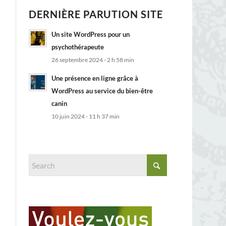
DERNIÈRE PARUTION SITE
Un site WordPress pour un
psychothérapeute
26 septembre 2024 - 2 h 58 min
Une présence en ligne grâce à
WordPress au service du bien-être
canin
10 juin 2024 - 11 h 37 min