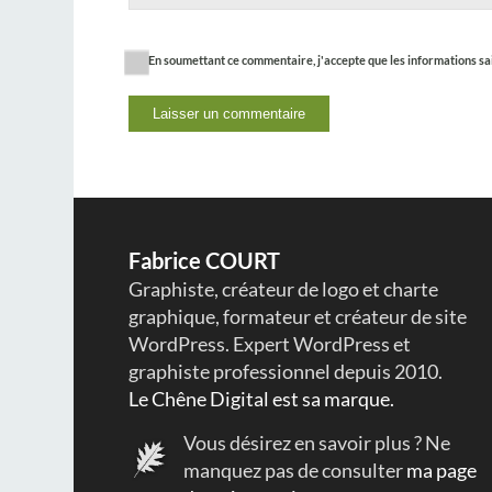
En soumettant ce commentaire, j'accepte que les informations saisi
Fabrice COURT
Graphiste, créateur de logo et charte
graphique, formateur et créateur de site
WordPress. Expert WordPress et
graphiste professionnel depuis 2010.
Le Chêne Digital est sa marque.
Vous désirez en savoir plus ? Ne
manquez pas de consulter
ma page