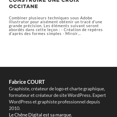
OCCITANE
Combiner plusieurs techniques sous Adobe
illustrator pour aisément obtenir un tracé d’une
grande précision. Les éléments suivant seront
abordés dans cette leçon : - Création de repères
d’après des formes simples - Miroir…
Fabrice COURT
Graphiste, créateur de logo et charte graphique,
formateur et créateur de site WordPress. Expert
WordPress et graphiste professionnel depuis
2010.
Le Chêne Digital est sa marque.