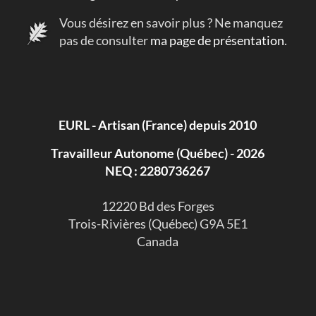
Vous désirez en savoir plus ? Ne manquez
pas de consulter
ma page de présentation
.
EURL - Artisan (France) depuis 2010
Travailleur Autonome (Québec) - 2026
NEQ : 2280736267
​12220 Bd des Forges
Trois-Rivières (Québec) G9A 5E1
Canada