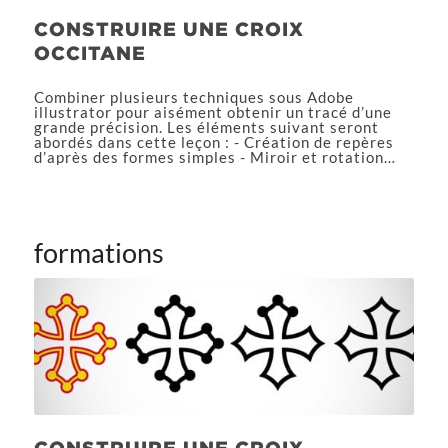
CONSTRUIRE UNE CROIX
OCCITANE
Combiner plusieurs techniques sous Adobe
illustrator pour aisément obtenir un tracé d’une
grande précision. Les éléments suivant seront
abordés dans cette leçon : - Création de repères
d’après des formes simples - Miroir et rotation…
formations
CONSTRUIRE UNE CROIX