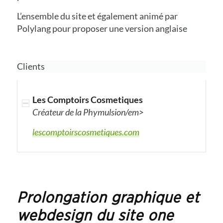
L’ensemble du site et également animé par
Polylang pour proposer une version anglaise
Clients
Les Comptoirs Cosmetiques
Créateur de la Phymulsion/em>
lescomptoirscosmetiques.com
Prolongation graphique et
webdesign du site one