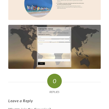
0
REPLIES
Leave a Reply