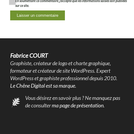
En soumettant ce commentaire, j'accepte que les informations saisies soit publiées
sur ce site.
Fabrice COURT
Graphiste, créateur de logo et charte graphique,
formateur et créateur de site WordPress. Expert
WordPress et graphiste professionnel depuis 2010.
Le Chêne Digital est sa marque.
Vous désirez en savoir plus ? Ne manquez pas
de consulter
ma page de présentation
.