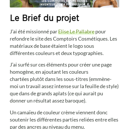
Le Brief du projet
J’ai été missionné par
Elise Le Pallabre
pour
refondre le site des Comptoirs Cosmétiques. Les
matériaux de base étaient le logo sous
différentes couleurs et deux typographies.
J’ai surfé sur ces éléments pour créer une page
homogène, en ajoutant les couleurs
chartées plutôt dans les sous-titres (emmène-
moi un travail assez intense sur la feuille de style)
que dans de grands aplats (ce qui aurait pu
donner un résultat assez baroque).
Un camaïeu de couleur crème viennent donc
soutenir les différentes parties reliées entre elles
par des ancres au niveau du menu.