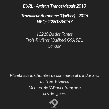
EURL - Artisan (France) depuis 2010
Travailleur Autonome (Québec) - 2026
NEQ : 2280736267
​12220 Bd des Forges
Trois-Rivières (Québec) G9A 5E1
Canada
Membre de la Chambre de commerce et d'industries
de Trois-Rivières
Membre de l’Alliance française
des designers